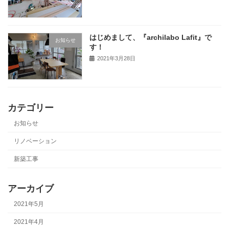
はじめまして、『archilabo Lafit』で
お知らせ
す！
2021年3月28日
カテゴリー
お知らせ
リノベーション
新築工事
アーカイブ
2021年5月
2021年4月