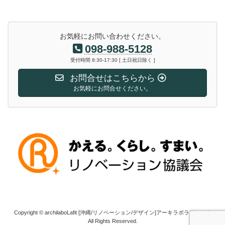
お気軽にお問い合わせください。
098-988-5128
受付時間 8:30-17:30 [ 土日祝日除く ]
お問合せはこちらから
お気軽にお問合せください。
Copyright © archilaboLafit [沖縄/リノベーション/デザイン]アーキラボラフィット
All Rights Reserved.