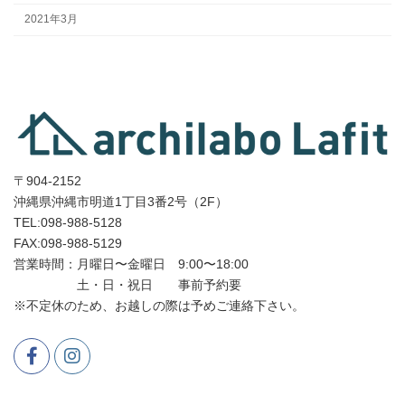
2021年3月
〒904-2152
沖縄県沖縄市明道1丁目3番2号（2F）
TEL:098-988-5128
FAX:098-988-5129
営業時間：月曜日〜金曜日 9:00〜18:00
土・日・祝日 事前予約要
※不定休のため、お越しの際は予めご連絡下さい。