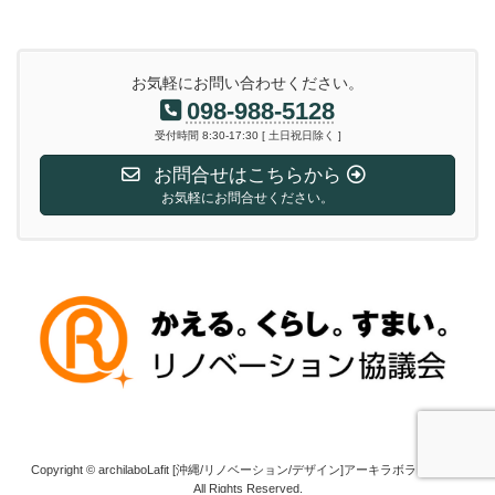
お気軽にお問い合わせください。
098-988-5128
受付時間 8:30-17:30 [ 土日祝日除く ]
お問合せはこちらから
お気軽にお問合せください。
Copyright © archilaboLafit [沖縄/リノベーション/デザイン]アーキラボラフィット
All Rights Reserved.