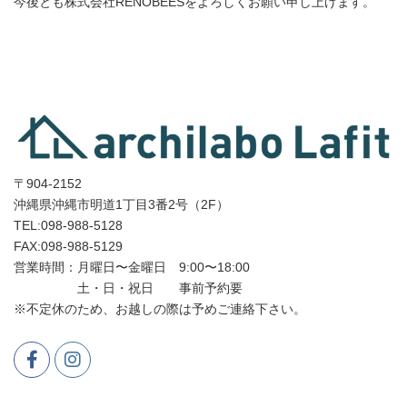
今後とも株式会社RENOBEESをよろしくお願い申し上げます。
〒904-2152
沖縄県沖縄市明道1丁目3番2号（2F）
TEL:098-988-5128
FAX:098-988-5129
営業時間：月曜日〜金曜日 9:00〜18:00
土・日・祝日 事前予約要
※不定休のため、お越しの際は予めご連絡下さい。