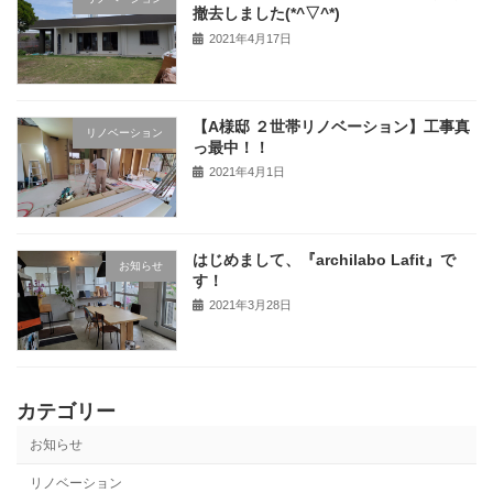
撤去しました(*^▽^*)
2021年4月17日
【A様邸 ２世帯リノベーション】工事真
リノベーション
っ最中！！
2021年4月1日
はじめまして、『archilabo Lafit』で
お知らせ
す！
2021年3月28日
カテゴリー
お知らせ
リノベーション