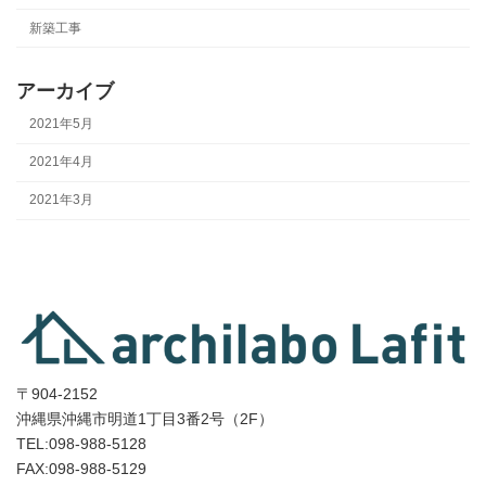
新築工事
アーカイブ
2021年5月
2021年4月
2021年3月
〒904-2152
沖縄県沖縄市明道1丁目3番2号（2F）
TEL:098-988-5128
FAX:098-988-5129