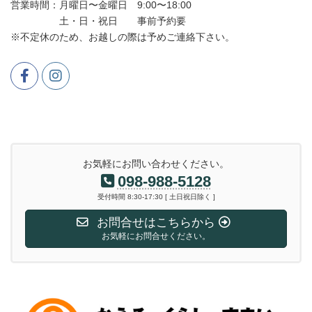
営業時間：月曜日〜金曜日 9:00〜18:00
土・日・祝日 事前予約要
※不定休のため、お越しの際は予めご連絡下さい。
お気軽にお問い合わせください。
098-988-5128
受付時間 8:30-17:30 [ 土日祝日除く ]
お問合せはこちらから
お気軽にお問合せください。