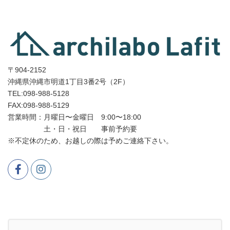
〒904-2152
沖縄県沖縄市明道1丁目3番2号（2F）
TEL:098-988-5128
FAX:098-988-5129
営業時間：月曜日〜金曜日 9:00〜18:00
土・日・祝日 事前予約要
※不定休のため、お越しの際は予めご連絡下さい。